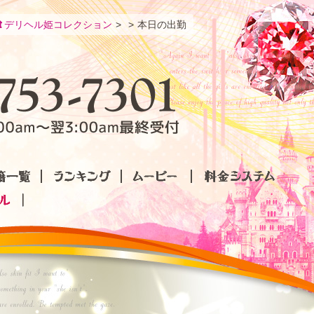
デリヘル姫コレクション
本日の出勤