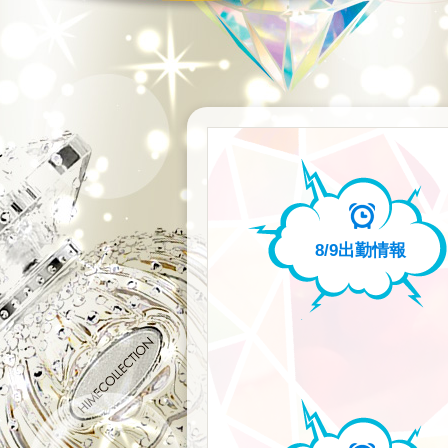
8/9
出勤情報