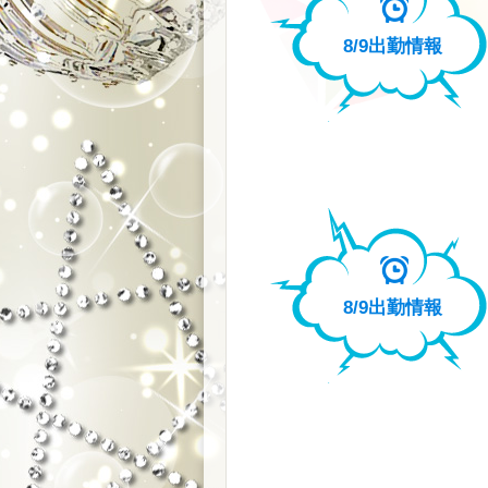
8/9
出勤情報
8/9
出勤情報