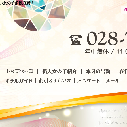
愛い女の子多数在籍！