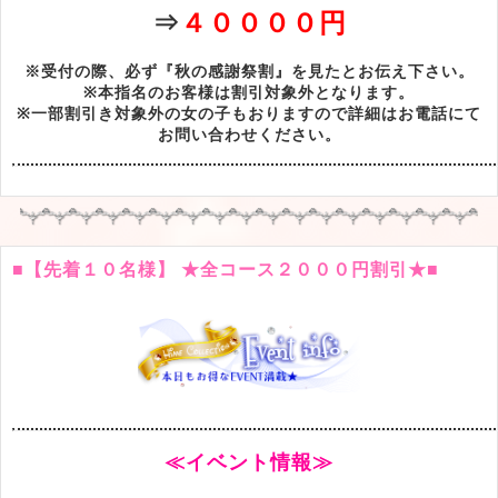
⇒
４００００円
※受付の際、必ず『秋の感謝祭割』を見たとお伝え下さい。
※本指名のお客様は割引対象外となります。
※一部割引き対象外の女の子もおりますので詳細はお電話にて
お問い合わせください。
■【先着１０名様】 ★全コース２０００円割引★■
≪イベント情報≫