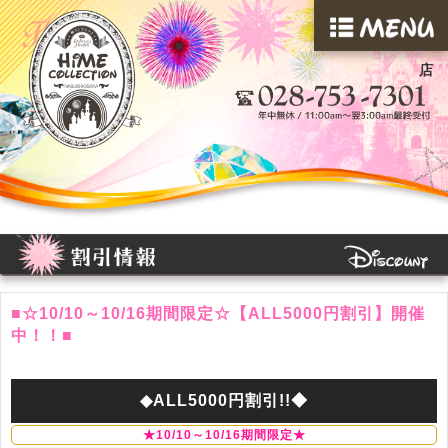
店
■☆10/10～10/16期間限定☆【ALL5000円割引】開催
中！！■
◆ALL5000円割引!!◆
★10/10～10/16期間限定★