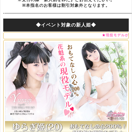
※本指名のお客様は割引対象外となります。
◆イベント対象の新人姫◆
★現役モデルがハーブティー