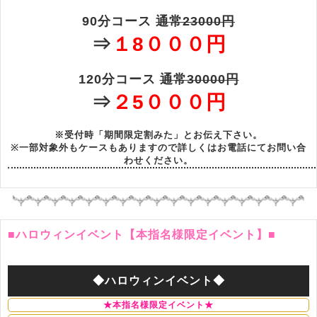
90分コース
通常23000円
⇒
１8０００円
120分コース
通常30000円
⇒
２5０００円
※受付時「期間限定割みた」とお伝え下さい。
※一部対象外もケースもありますので詳しくはお電話にてお問い合
わせください。
■ハロウィンイベント【本指名様限定イベント】■
◆ハロウィンイベント◆
★本指名様限定イベント★