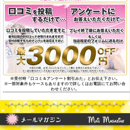
※受付時「口コミ＆アンケート割引みた」とお伝え下さい。
※一部対象外もケースもありますので詳しくはお電話にてお問い合
わせください。