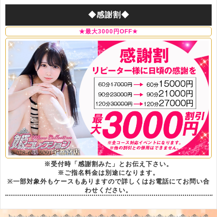
◆感謝割◆
★最大3000円OFF★
※受付時「感謝割みた」とお伝え下さい。
※ご指名料金は別途になります。
※一部対象外もケースもありますので詳しくはお電話にてお問い合
わせください。