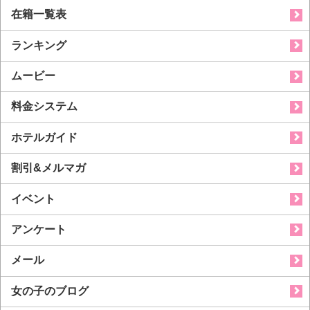
在籍一覧表
ランキング
ムービー
料金システム
ホテルガイド
割引&メルマガ
イベント
アンケート
メール
女の子のブログ