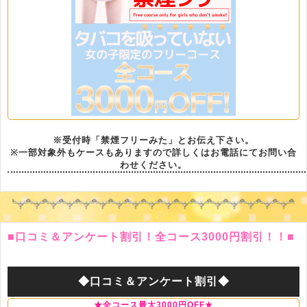
※受付時「禁煙フリーみた」とお伝え下さい。
※一部対象外もケースもありますので詳しくはお電話にてお問い合
わせください。
■口コミ＆アンケート割引！全コース3000円割引！！■
◆口コミ＆アンケート割引◆
★全コース最大3000円OFF★