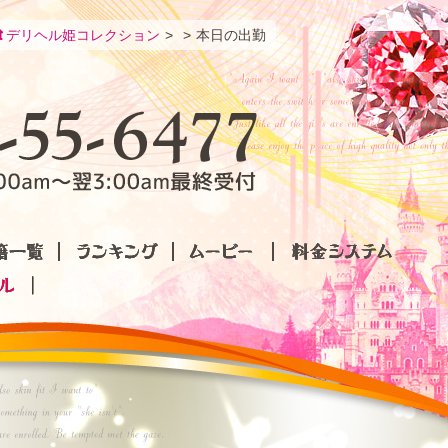
デリヘル姫コレクション
本日の出勤