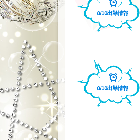
8/10
出勤情報
8/10
出勤情報