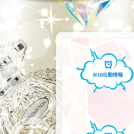
8/10
出勤情報