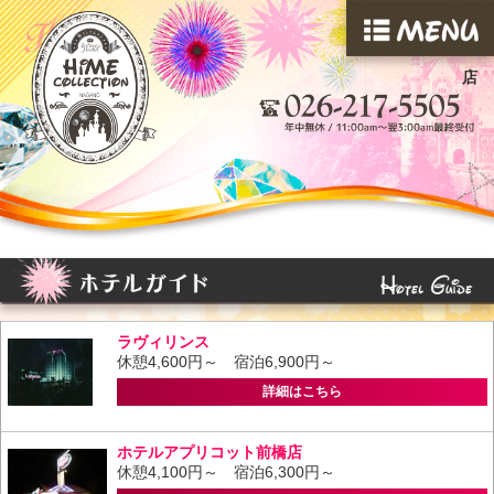
店
ラヴィリンス
休憩4,600円～ 宿泊6,900円～
詳細はこちら
ホテルアプリコット前橋店
休憩4,100円～ 宿泊6,300円～