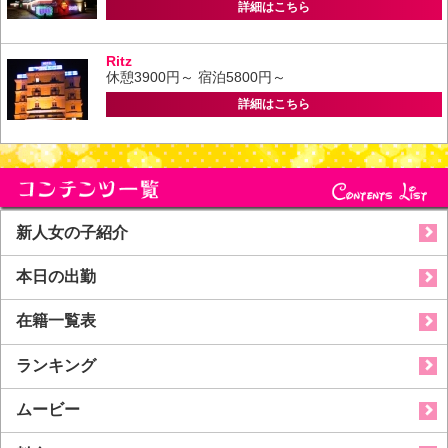
詳細はこちら
Ritz
休憩3900円～ 宿泊5800円～
詳細はこちら
新人女の子紹介
本日の出勤
在籍一覧表
ランキング
ムービー